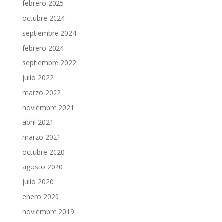
febrero 2025
octubre 2024
septiembre 2024
febrero 2024
septiembre 2022
julio 2022
marzo 2022
noviembre 2021
abril 2021
marzo 2021
octubre 2020
agosto 2020
julio 2020
enero 2020
noviembre 2019