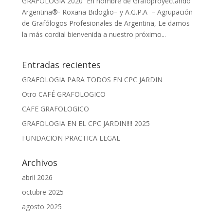
GRAFOLOGÍA 2020 En nombre de Grafoproyectando
Argentina®- Roxana Bidoglio– y A.G.P.A – Agrupación
de Grafólogos Profesionales de Argentina, Le damos
la más cordial bienvenida a nuestro próximo...
Entradas recientes
GRAFOLOGIA PARA TODOS EN CPC JARDIN
Otro CAFÉ GRAFOLOGICO
CAFE GRAFOLOGICO
GRAFOLOGIA EN EL CPC JARDIN!!!! 2025
FUNDACION PRACTICA LEGAL
Archivos
abril 2026
octubre 2025
agosto 2025