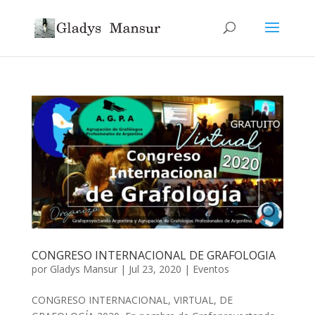
CONGRESO INTERNACIONAL DE GRAFOLOGIA
por
Gladys Mansur
|
Jul 23, 2020
|
Eventos
CONGRESO INTERNACIONAL, VIRTUAL, DE