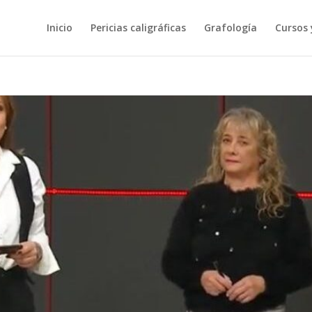
Inicio
Pericias caligráficas
Grafología
Cursos 