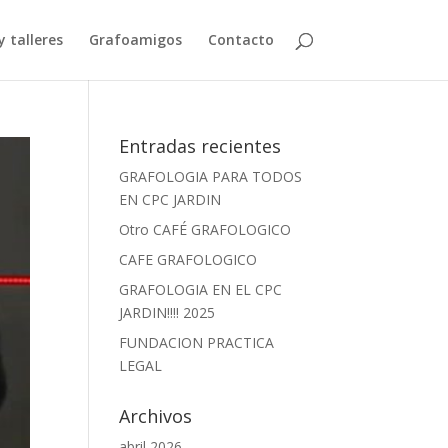
y talleres
Grafoamigos
Contacto
Entradas recientes
GRAFOLOGIA PARA TODOS
EN CPC JARDIN
Otro CAFÉ GRAFOLOGICO
CAFE GRAFOLOGICO
GRAFOLOGIA EN EL CPC
JARDIN!!!! 2025
FUNDACION PRACTICA
LEGAL
Archivos
abril 2026