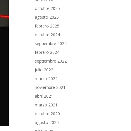
octubre 2025
agosto 2025
febrero 2025
octubre 2024
septiembre 2024
febrero 2024
septiembre 2022
julio 2022
marzo 2022
noviembre 2021
abril 2021
marzo 2021
octubre 2020
agosto 2020