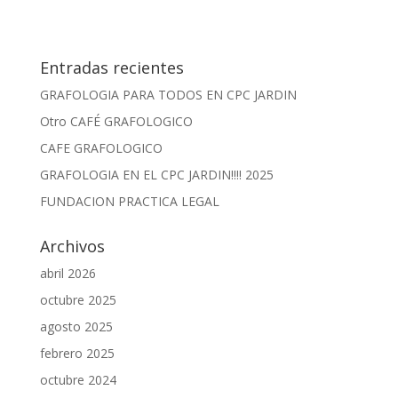
Entradas recientes
GRAFOLOGIA PARA TODOS EN CPC JARDIN
Otro CAFÉ GRAFOLOGICO
CAFE GRAFOLOGICO
GRAFOLOGIA EN EL CPC JARDIN!!!! 2025
FUNDACION PRACTICA LEGAL
Archivos
abril 2026
octubre 2025
agosto 2025
febrero 2025
octubre 2024