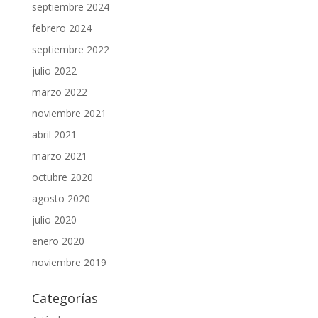
septiembre 2024
febrero 2024
septiembre 2022
julio 2022
marzo 2022
noviembre 2021
abril 2021
marzo 2021
octubre 2020
agosto 2020
julio 2020
enero 2020
noviembre 2019
Categorías