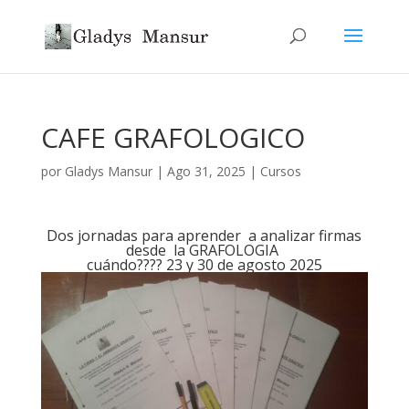
CAFE GRAFOLOGICO
por
Gladys Mansur
|
Ago 31, 2025
|
Cursos
Dos jornadas para aprender a analizar firmas
desde la GRAFOLOGIA
cuándo???? 23 y 30 de agosto 2025