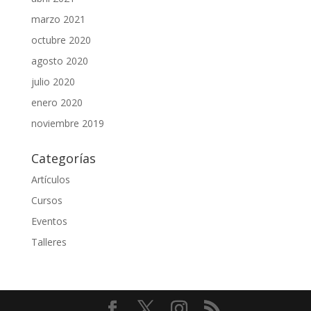
marzo 2021
octubre 2020
agosto 2020
julio 2020
enero 2020
noviembre 2019
Categorías
Artículos
Cursos
Eventos
Talleres