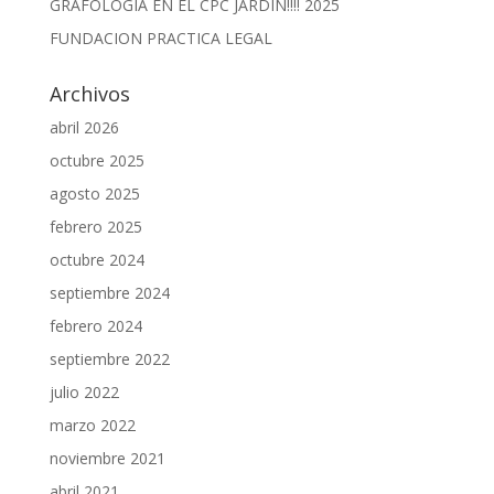
GRAFOLOGIA EN EL CPC JARDIN!!!! 2025
FUNDACION PRACTICA LEGAL
Archivos
abril 2026
octubre 2025
agosto 2025
febrero 2025
octubre 2024
septiembre 2024
febrero 2024
septiembre 2022
julio 2022
marzo 2022
noviembre 2021
abril 2021